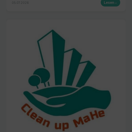
05.07.2026
Lesen