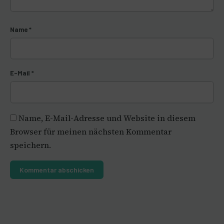
Name
*
E-Mail
*
Name, E-Mail-Adresse und Website in diesem
Browser für meinen nächsten Kommentar
speichern.