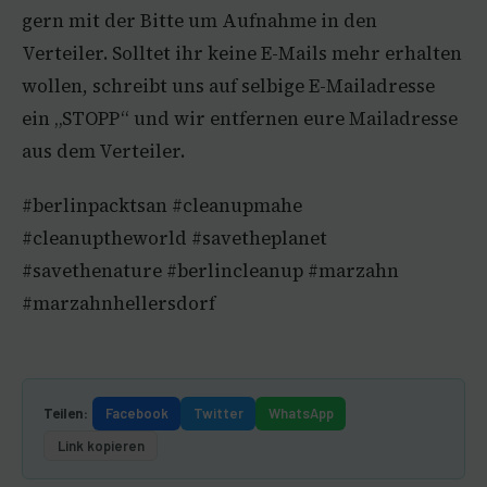
gern mit der Bitte um Aufnahme in den
Verteiler. Solltet ihr keine E-Mails mehr erhalten
wollen, schreibt uns auf selbige E-Mailadresse
ein „STOPP“ und wir entfernen eure Mailadresse
aus dem Verteiler.
#berlinpacktsan #cleanupmahe
#cleanuptheworld #savetheplanet
#savethenature #berlincleanup #marzahn
#marzahnhellersdorf
Facebook
Twitter
WhatsApp
Teilen:
Link kopieren