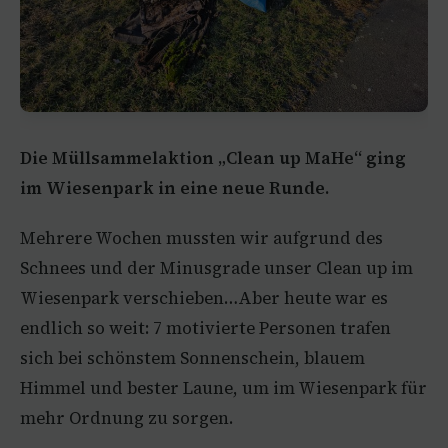
Die Müllsammelaktion „Clean up MaHe“ ging
im Wiesenpark in eine neue Runde.
Mehrere Wochen mussten wir aufgrund des
Schnees und der Minusgrade unser Clean up im
Wiesenpark verschieben…Aber heute war es
endlich so weit: 7 motivierte Personen trafen
sich bei schönstem Sonnenschein, blauem
Himmel und bester Laune, um im Wiesenpark für
mehr Ordnung zu sorgen.