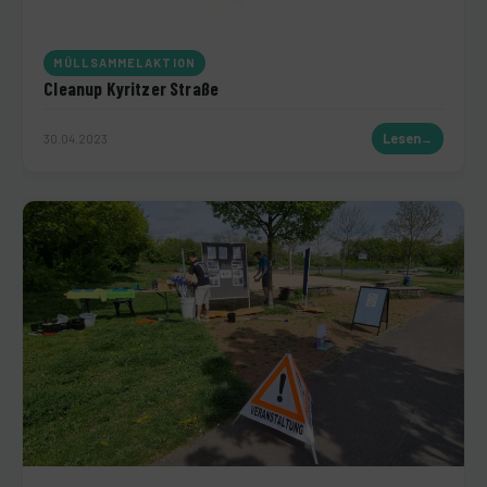
MÜLLSAMMELAKTION
Cleanup Kyritzer Straße
30.04.2023
Lesen