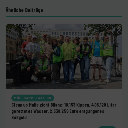
Ähnliche Beiträge
MÜLLSAMMELAKTION
Clean up MaHe zieht Bilanz: 10.153 Kippen, 406.120 Liter
gerettetes Wasser, 2.538.250 Euro entgangenes
Bußgeld