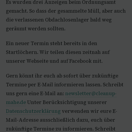
Es wurden drei Anzeigen beim Ordnungsamt
gemacht. So dass der gesammelte Müll, aber auch
die verlassenen Obdachlosenlager bald weg
geräumt werden sollten.
Ein neuer Termin steht bereits in den
Startlöchern. Wir teilen diesen zeitnah auf
unserer Webseite und auf Facebook mit.
Gern könnt ihr euch ab sofort über zukünftige
Termine per E-Mail informieren lassen. Schreibt
uns gern eine E-Mail an:
newsletter@cleanup-
mahe.de
Unter Berücksichtigung unserer
Datenschutzerklärung
verwenden wir eure E-
Mail-Adresse ausschließlich dazu, euch über
zukünftige Termine zu informieren. Schreibt