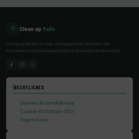
Clean up
MaHe
♻
Clean up MaHe ist eine ehrenamtliche Initiative für
Sauberkeit und Lebensqualität in Marzahn-Hellersdorf.
RECHTLICHES
Datenschutzerklärung
Cookie-Richtlinie (EU)
Impressum