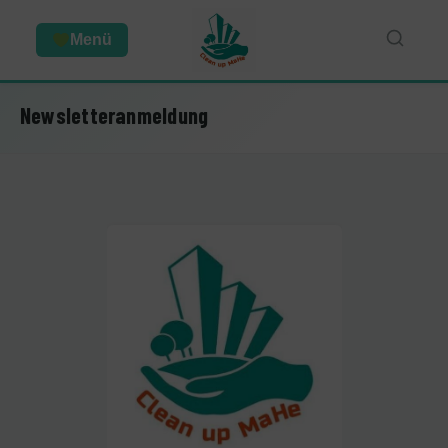
Menü
Newsletteranmeldung