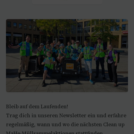
Bleib auf dem Laufenden!
Trag dich in unseren Newsletter ein und erfahre
regelmäßig, wann und wo die nächsten Clean up
MaHe-Müllsammelaktionen stattfinden.