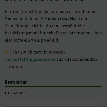
Für die Anmeldung benötigen wir nur deinen
Namen und deine E-Mailadresse. Nach der
Anmeldung erhältst du eine persönliche
Bestätigungsmail innerhalb von 24 Stunden – hab
also bitte ein wenig Geduld.
Schau auch gern in unseren
Veranstaltungskalender
für alle kommenden
Termine.
Newsletter
IHR NAME
*