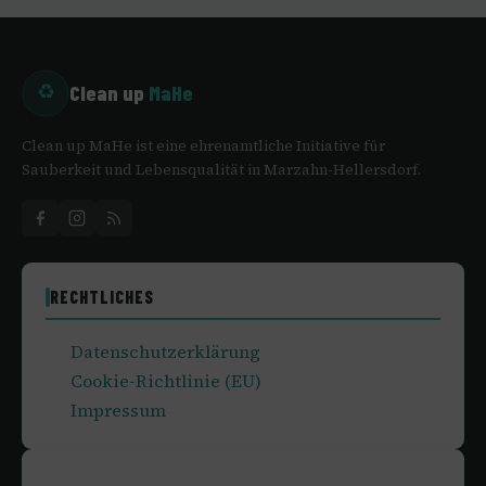
Clean up
MaHe
♻
Clean up MaHe ist eine ehrenamtliche Initiative für
Sauberkeit und Lebensqualität in Marzahn-Hellersdorf.
RECHTLICHES
Datenschutzerklärung
Cookie-Richtlinie (EU)
Impressum