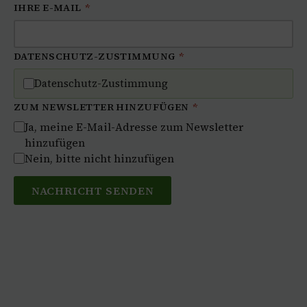
IHRE E-MAIL
*
DATENSCHUTZ-ZUSTIMMUNG
*
Datenschutz-Zustimmung
ZUM NEWSLETTER HINZUFÜGEN
*
Ja, meine E-Mail-Adresse zum Newsletter
hinzufügen
Nein, bitte nicht hinzufügen
NACHRICHT SENDEN