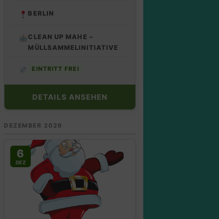
BERLIN
CLEAN UP MAHE –
MÜLLSAMMELINITIATIVE
EINTRITT FREI
DETAILS ANSEHEN
DEZEMBER 2026
6
DEZ