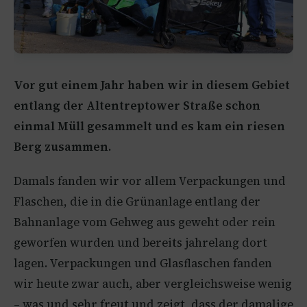
Vor gut einem Jahr haben wir in diesem Gebiet
entlang der Altentreptower Straße schon
einmal Müll gesammelt und es kam ein riesen
Berg zusammen.
Damals fanden wir vor allem Verpackungen und
Flaschen, die in die Grünanlage entlang der
Bahnanlage vom Gehweg aus geweht oder rein
geworfen wurden und bereits jahrelang dort
lagen. Verpackungen und Glasflaschen fanden
wir heute zwar auch, aber vergleichsweise wenig
– was und sehr freut und zeigt, dass der damalige