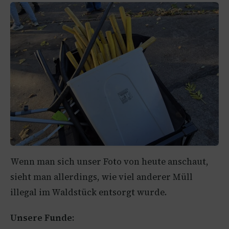
Wenn man sich unser Foto von heute anschaut,
sieht man allerdings, wie viel anderer Müll
illegal im Waldstück entsorgt wurde.
Unsere Funde
: