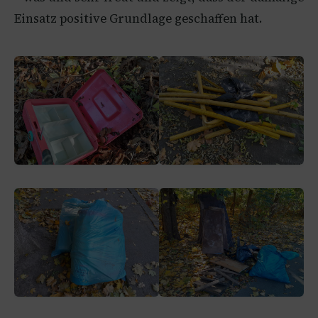
Einsatz positive Grundlage geschaffen hat.