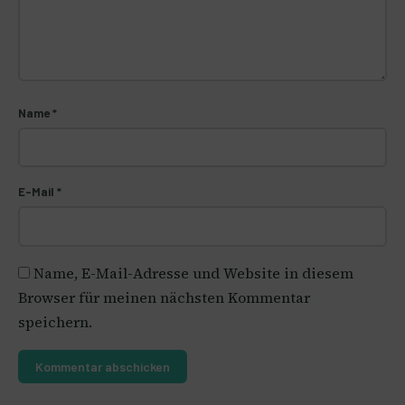
Name
*
E-Mail
*
Name, E-Mail-Adresse und Website in diesem
Browser für meinen nächsten Kommentar
speichern.