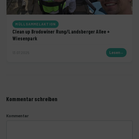
MÜLLSAMMELAKTION
Clean up Brodowiner Rung/Landsberger Allee +
Wiesenpark
13.07.2025
Lesen
Kommentar schreiben
Kommentar