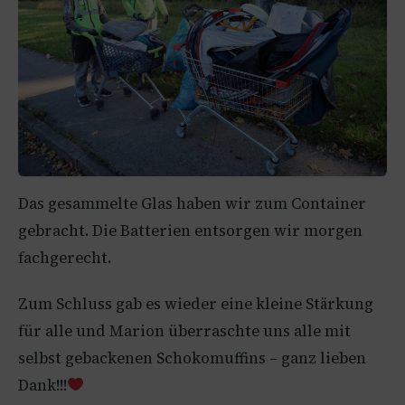
Das gesammelte Glas haben wir zum Container
gebracht. Die Batterien entsorgen wir morgen
fachgerecht.
Zum Schluss gab es wieder eine kleine Stärkung
für alle und Marion überraschte uns alle mit
selbst gebackenen Schokomuffins – ganz lieben
Dank!!!