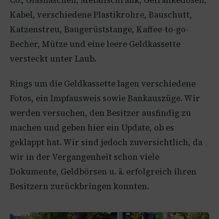
Co., Glasflaschen, Metallschrank, Getränkedosen,
Kabel, verschiedene Plastikrohre, Bauschutt,
Katzenstreu, Baugerüststange, Kaffee-to-go-
Becher, Mütze und eine leere Geldkassette
versteckt unter Laub.
Rings um die Geldkassette lagen verschiedene
Fotos, ein Impfausweis sowie Bankauszüge. Wir
werden versuchen, den Besitzer ausfindig zu
machen und geben hier ein Update, ob es
geklappt hat. Wir sind jedoch zuversichtlich, da
wir in der Vergangenheit schon viele
Dokumente, Geldbörsen u. ä. erfolgreich ihren
Besitzern zurückbringen konnten.