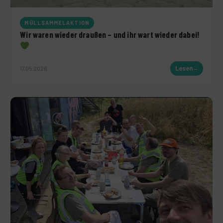
MÜLLSAMMELAKTION
Wir waren wieder draußen – und ihr wart wieder dabei!
17.05.2026
Lesen