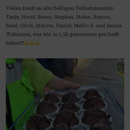
Vielen Dank an alle fleißigen Teilnehmenden:
Tanja, Horst, Benni, Stephan, Stefan, Ramon,
René, Chris, Marion, Daniel, Melli+A. und Janina
Wahnsinn, was wir in 1,5h gemeinsam geschafft
haben!!!