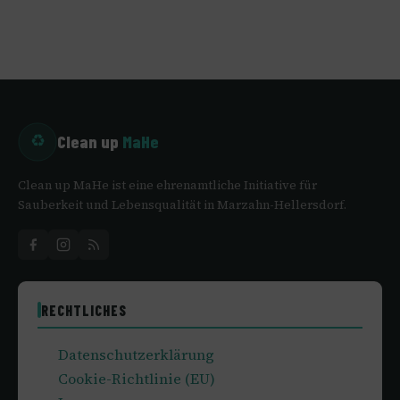
Clean up
MaHe
♻
Clean up MaHe ist eine ehrenamtliche Initiative für
Sauberkeit und Lebensqualität in Marzahn-Hellersdorf.
RECHTLICHES
Datenschutzerklärung
Cookie-Richtlinie (EU)