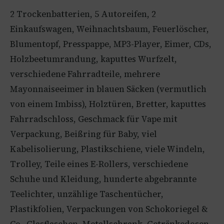
2 Trockenbatterien, 5 Autoreifen, 2
Einkaufswagen, Weihnachtsbaum, Feuerlöscher,
Blumentopf, Presspappe, MP3-Player, Eimer, CDs,
Holzbeetumrandung, kaputtes Wurfzelt,
verschiedene Fahrradteile, mehrere
Mayonnaiseeimer in blauen Säcken (vermutlich
von einem Imbiss), Holztüren, Bretter, kaputtes
Fahrradschloss, Geschmack für Vape mit
Verpackung, Beißring für Baby, viel
Kabelisolierung, Plastikschiene, viele Windeln,
Trolley, Teile eines E-Rollers, verschiedene
Schuhe und Kleidung, hunderte abgebrannte
Teelichter, unzählige Taschentücher,
Plastikfolien, Verpackungen von Schokoriegel &