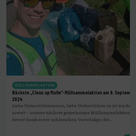
MÜLLSAMMELAKTION
Nächste „Clean up MaHe“-Müllsammelaktion am 8. Septembe
2024
Liebe Unterstützerinnen, liebe Unterstützer, es ist wieder
soweit – unsere nächste gemeinsame Müllsammelaktion st
bevor! Dank eurer zahlreichen Vorschläge, die…