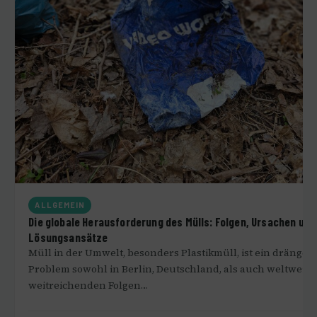
ALLGEMEIN
Die globale Herausforderung des Mülls: Folgen, Ursachen und
Lösungsansätze
Müll in der Umwelt, besonders Plastikmüll, ist ein dränge
Problem sowohl in Berlin, Deutschland, als auch weltweit, 
weitreichenden Folgen…