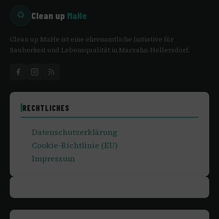
Clean up
MaHe
♻
Clean up MaHe ist eine ehrenamtliche Initiative für
Sauberkeit und Lebensqualität in Marzahn-Hellersdorf.
RECHTLICHES
Datenschutzerklärung
Cookie-Richtlinie (EU)
Impressum