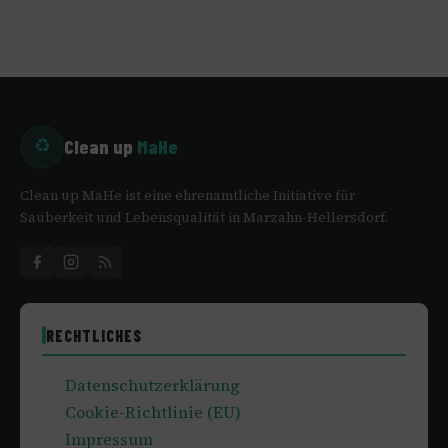
Clean up
MaHe
♻
Clean up MaHe ist eine ehrenamtliche Initiative für
Sauberkeit und Lebensqualität in Marzahn-Hellersdorf.
RECHTLICHES
Datenschutzerklärung
Cookie-Richtlinie (EU)
Impressum